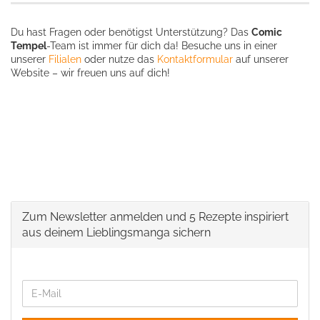
Du hast Fragen oder benötigst Unterstützung? Das
Comic
Tempel
-Team ist immer für dich da! Besuche uns in einer
unserer
Filialen
oder nutze das
Kontaktformular
auf unserer
Website – wir freuen uns auf dich!
Zum Newsletter anmelden und 5 Rezepte inspiriert
aus deinem Lieblingsmanga sichern