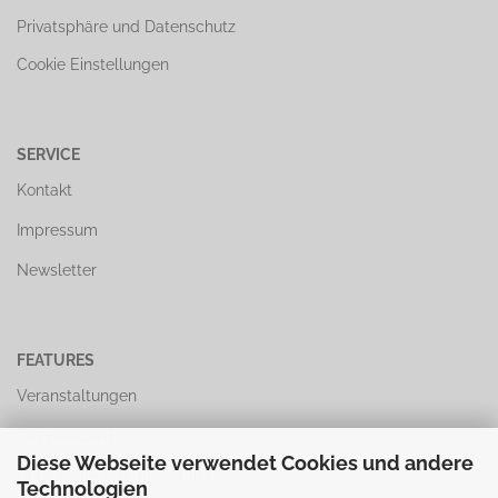
Privatsphäre und Datenschutz
Cookie Einstellungen
SERVICE
Kontakt
Impressum
Newsletter
FEATURES
Veranstaltungen
Tempel-Card
Diese Webseite verwendet Cookies und andere
Gutscheine / Tempel-Taler
Technologien