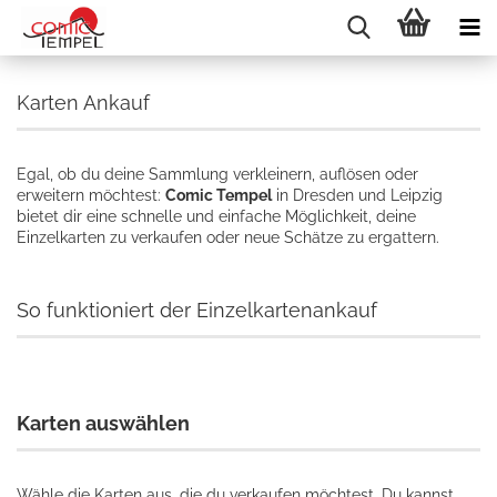
Karten Ankauf
Egal, ob du deine Sammlung verkleinern, auflösen oder
erweitern möchtest:
Comic Tempel
in Dresden und Leipzig
bietet dir eine schnelle und einfache Möglichkeit, deine
Einzelkarten zu verkaufen oder neue Schätze zu ergattern.
So funktioniert der Einzelkartenankauf
Karten auswählen
Wähle die Karten aus, die du verkaufen möchtest. Du kannst