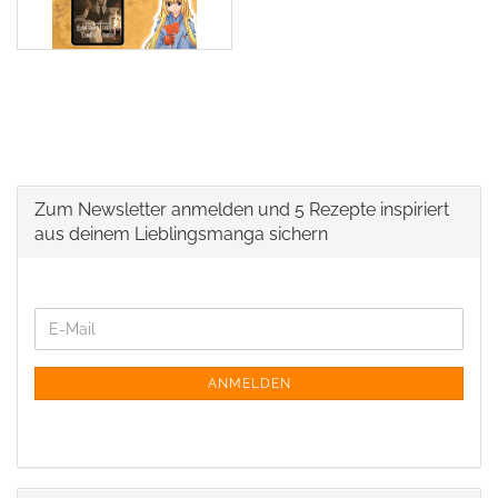
Zum Newsletter anmelden und 5 Rezepte inspiriert
aus deinem Lieblingsmanga sichern
ANMELDEN