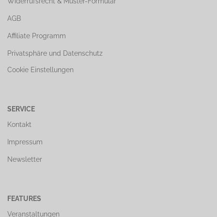
Widerrufsrecht & Muster-Formular
AGB
Affiliate Programm
Privatsphäre und Datenschutz
Cookie Einstellungen
SERVICE
Kontakt
Impressum
Newsletter
FEATURES
Veranstaltungen