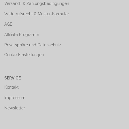
Versand- & Zahlungsbedingungen
Widerrufsrecht & Muster-Formular
AGB
Affiliate Programm
Privatsphäre und Datenschutz
Cookie Einstellungen
SERVICE
Kontakt
Impressum
Newsletter