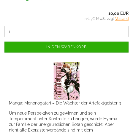
10,00 EUR
inkl. 7% MwSt. zzgl.
Versand
IN DEN WARENKORB
Manga: Mononogatari – Die Wächter der Artefaktgeister 3
Um neue Perspektiven zu gewinnen und sein
Temperament unter Kontrolle zu bringen, wurde Hyoma
zur Familie der unergründlichen Botan geschickt. Aber
nicht alle Exorzistenverbände sind mit dem