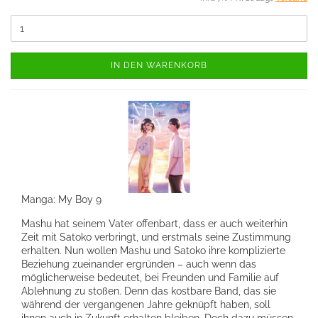
IN DEN WARENKORB
Manga: My Boy 9
Mashu hat seinem Vater offenbart, dass er auch weiterhin
Zeit mit Satoko verbringt, und erstmals seine Zustimmung
erhalten. Nun wollen Mashu und Satoko ihre komplizierte
Beziehung zueinander ergründen – auch wenn das
möglicherweise bedeutet, bei Freunden und Familie auf
Ablehnung zu stoßen. Denn das kostbare Band, das sie
während der vergangenen Jahre geknüpft haben, soll