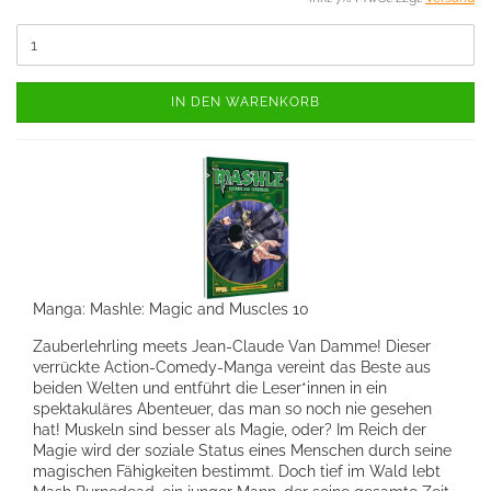
IN DEN WARENKORB
Manga: Mashle: Magic and Muscles 10
Zauberlehrling meets Jean-Claude Van Damme! Dieser
verrückte Action-Comedy-Manga vereint das Beste aus
beiden Welten und entführt die Leser*innen in ein
spektakuläres Abenteuer, das man so noch nie gesehen
hat! Muskeln sind besser als Magie, oder? Im Reich der
Magie wird der soziale Status eines Menschen durch seine
magischen Fähigkeiten bestimmt. Doch tief im Wald lebt