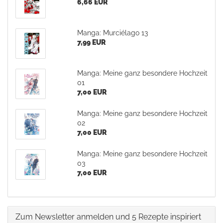
6,66 EUR
Manga: Murciélago 13
7,99 EUR
Manga: Meine ganz besondere Hochzeit
01
7,00 EUR
Manga: Meine ganz besondere Hochzeit
02
7,00 EUR
Manga: Meine ganz besondere Hochzeit
03
7,00 EUR
Zum Newsletter anmelden und 5 Rezepte inspiriert