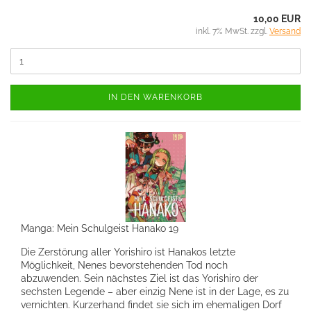
10,00 EUR
inkl. 7% MwSt. zzgl.
Versand
IN DEN WARENKORB
Manga: Mein Schulgeist Hanako 19
Die Zerstörung aller Yorishiro ist Hanakos letzte
Möglichkeit, Nenes bevorstehenden Tod noch
abzuwenden. Sein nächstes Ziel ist das Yorishiro der
sechsten Legende – aber einzig Nene ist in der Lage, es zu
vernichten. Kurzerhand findet sie sich im ehemaligen Dorf